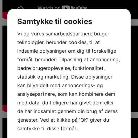
Samtykke til cookies
Vi og vores samarbejdspartnere bruger
teknologier, herunder cookies, til at
indsamle oplysninger om dig til forskellige
formål, herunder: Tilpasning af annoncering,
bedre brugeroplevelse, funktionalitet,
statistik og marketing. Disse oplysninger
kan blive delt med annoncerings- og
analysepartnere, som kan kombinere dem
med data, du tidligere har givet dem eller
de har indsamlet gennem din brug af deres
tjenester. Ved at klikke på 'OK' giver du
samtykke til disse formål.