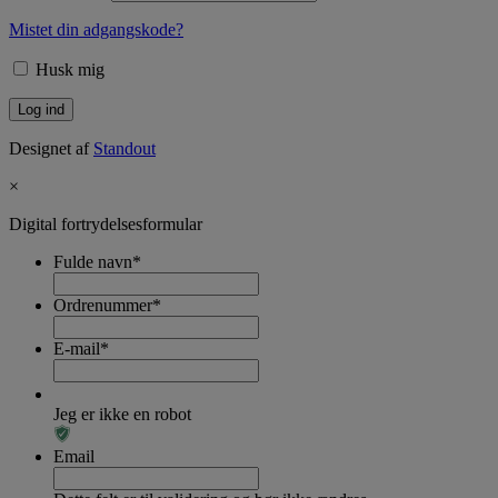
Mistet din adgangskode?
Husk mig
Designet af
Standout
×
Digital fortrydelsesformular
Fulde navn
*
Ordrenummer
*
E-mail
*
Jeg er ikke en robot
Email