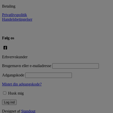
Betaling
Privatlivspolitik
Handelsbetingelser
Følg os
Erhvervskunder
Brugernavn eller e-mailadresse
Adgangskode
Mistet din adgangskode?
Husk mig
Designet af
Standout