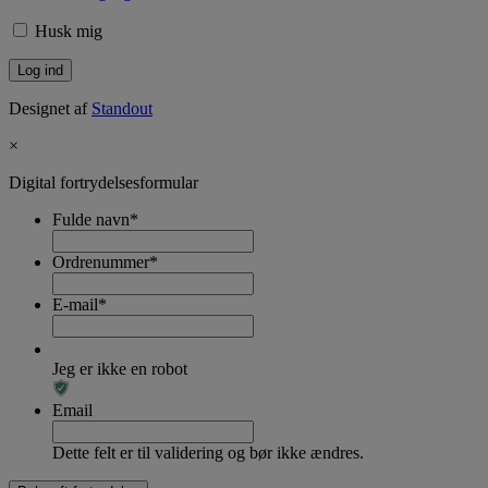
Husk mig
Designet af
Standout
×
Digital fortrydelsesformular
Fulde navn
*
Ordrenummer
*
E-mail
*
Jeg er ikke en robot
Email
Dette felt er til validering og bør ikke ændres.