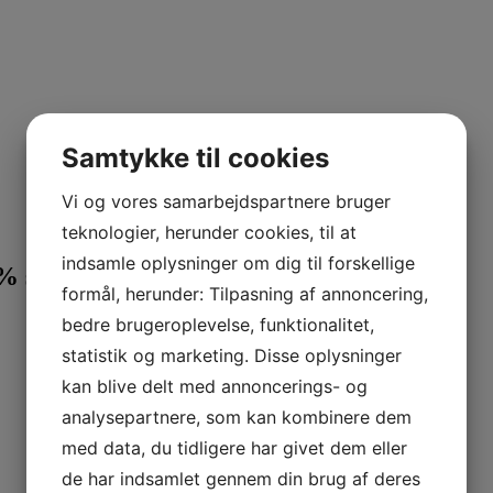
Samtykke til cookies
Vi og vores samarbejdspartnere bruger
teknologier, herunder cookies, til at
indsamle oplysninger om dig til forskellige
 stearin).
formål, herunder: Tilpasning af annoncering,
bedre brugeroplevelse, funktionalitet,
statistik og marketing. Disse oplysninger
kan blive delt med annoncerings- og
analysepartnere, som kan kombinere dem
med data, du tidligere har givet dem eller
de har indsamlet gennem din brug af deres