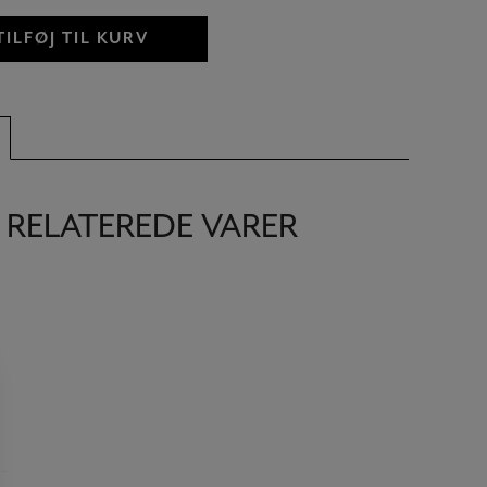
TILFØJ TIL KURV
RELATEREDE VARER