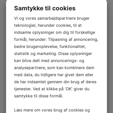
Samtykke til cookies
Vi og vores samarbejdspartnere bruger
teknologier, herunder cookies, til at
indsamle oplysninger om dig til forskellige
formål, herunder: Tilpasning af annoncering,
bedre brugeroplevelse, funktionalitet,
statistik og marketing. Disse oplysninger
kan blive delt med annoncerings- og
analysepartnere, som kan kombinere dem
med data, du tidligere har givet dem eller
de har indsamlet gennem din brug af deres
tjenester. Ved at klikke på 'OK' giver du
samtykke til disse formål.
Læs mere om vores brug af cookies og