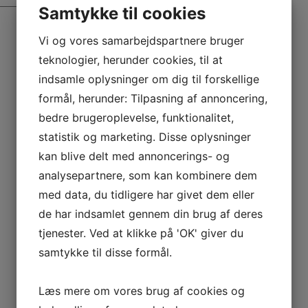
Samtykke til cookies
Vi og vores samarbejdspartnere bruger
teknologier, herunder cookies, til at
indsamle oplysninger om dig til forskellige
formål, herunder: Tilpasning af annoncering,
bedre brugeroplevelse, funktionalitet,
statistik og marketing. Disse oplysninger
kan blive delt med annoncerings- og
analysepartnere, som kan kombinere dem
med data, du tidligere har givet dem eller
de har indsamlet gennem din brug af deres
tjenester. Ved at klikke på 'OK' giver du
samtykke til disse formål.
Læs mere om vores brug af cookies og