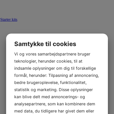
,
Starter kits
Samtykke til cookies
Vi og vores samarbejdspartnere bruger
teknologier, herunder cookies, til at
indsamle oplysninger om dig til forskellige
formål, herunder: Tilpasning af annoncering,
bedre brugeroplevelse, funktionalitet,
statistik og marketing. Disse oplysninger
kan blive delt med annoncerings- og
analysepartnere, som kan kombinere dem
med data, du tidligere har givet dem eller