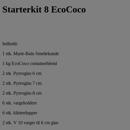
Starterkit 8 EcoCoco
Indhold:
1 stk. Marie-Bain Smeltekande
1 kg EcoCoco containerblend
2 stk. Pyrexglas 6 cm
2 stk. Pyrexglas 7 cm
2 stk. Pyrexglas 8 cm
6 stk. vægeholdere
6 stk. klisterdupper
2 stk. V 10 væger til 6 cm glas