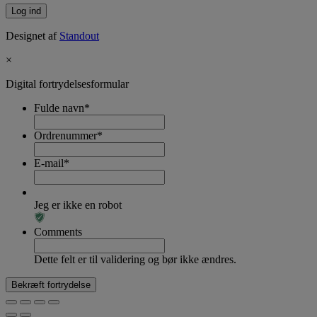
Designet af
Standout
×
Digital fortrydelsesformular
Fulde navn
*
Ordrenummer
*
E-mail
*
Jeg er ikke en robot
Comments
Dette felt er til validering og bør ikke ændres.