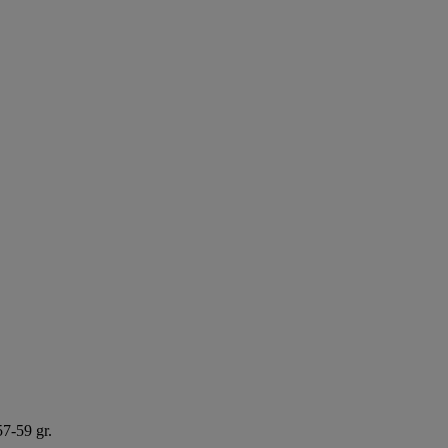
57-59 gr.