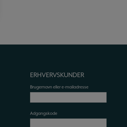
ERHVERVSKUNDER
Brugernavn eller e-mailadresse
Adgangskode