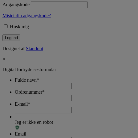
Adgangskode
Mistet din adgangskode?
Husk mig
Designet af
Standout
×
Digital fortrydelsesformular
Fulde navn
*
Ordrenummer
*
E-mail
*
Jeg er ikke en robot
Email