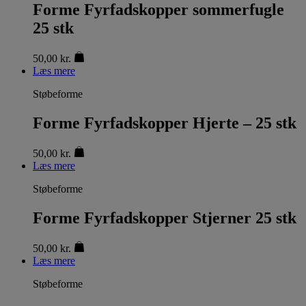
Forme Fyrfadskopper sommerfugle
25 stk
50,00
kr.
Læs mere
Støbeforme
Forme Fyrfadskopper Hjerte – 25 stk
50,00
kr.
Læs mere
Støbeforme
Forme Fyrfadskopper Stjerner 25 stk
50,00
kr.
Læs mere
Støbeforme