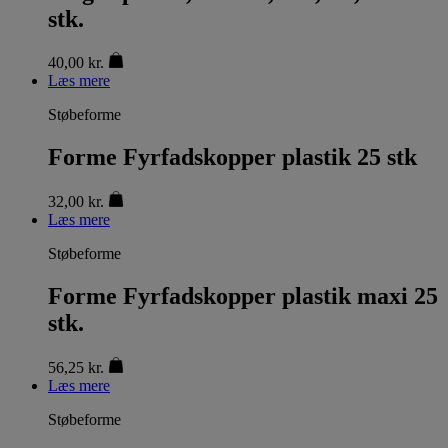
stk.
40,00
kr.
Læs mere
Støbeforme
Forme Fyrfadskopper plastik 25 stk
32,00
kr.
Læs mere
Støbeforme
Forme Fyrfadskopper plastik maxi 25
stk.
56,25
kr.
Læs mere
Støbeforme