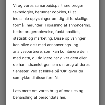
Vi og vores samarbejdspartnere bruger
teknologier, herunder cookies, til at
indsamle oplysninger om dig til forskellige
formål, herunder: Tilpasning af annoncering,
bedre brugeroplevelse, funktionalitet,
statistik og marketing. Disse oplysninger
kan blive delt med annoncerings- og
analysepartnere, som kan kombinere dem
med data, du tidligere har givet dem eller
de har indsamlet gennem din brug af deres
tjenester. Ved at klikke på 'OK' giver du
samtykke til disse formål.
Læs mere om vores brug af cookies og
behandling af persondata
her
.