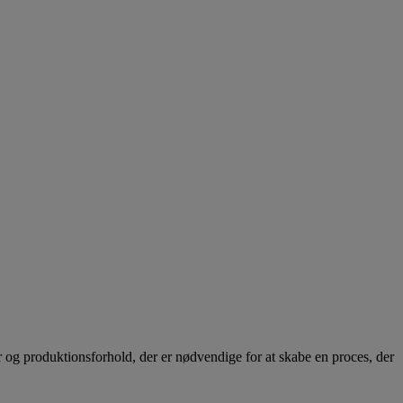
r og produktionsforhold, der er nødvendige for at skabe en proces, der