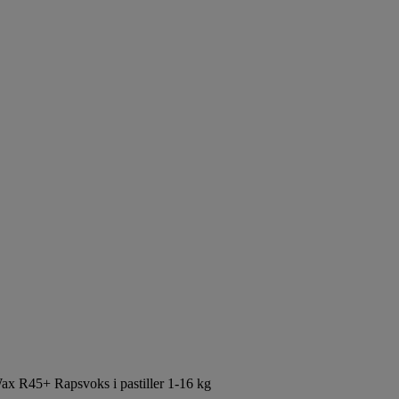
x R45+ Rapsvoks i pastiller 1-16 kg