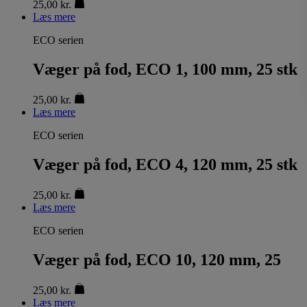
25,00
kr.
Læs mere
ECO serien
Væger på fod, ECO 1, 100 mm, 25 stk
25,00
kr.
Læs mere
ECO serien
Væger på fod, ECO 4, 120 mm, 25 stk
25,00
kr.
Læs mere
ECO serien
Væger på fod, ECO 10, 120 mm, 25
25,00
kr.
Læs mere