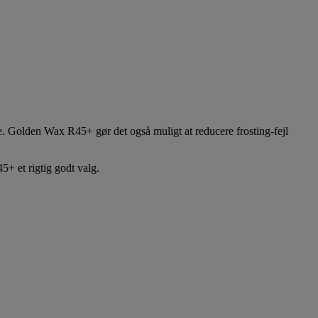
. Golden Wax R45+ gør det også muligt at reducere frosting-fejl
+ et rigtig godt valg.