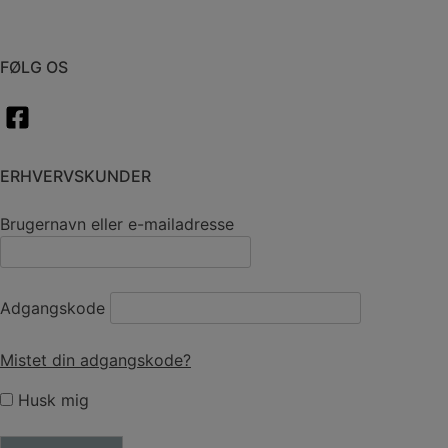
FØLG OS
ERHVERVSKUNDER
Brugernavn eller e-mailadresse
Adgangskode
Mistet din adgangskode?
Husk mig