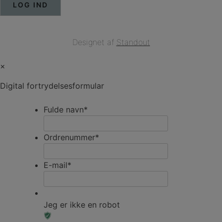
Designet af
Standout
×
Digital fortrydelsesformular
Fulde navn
*
Ordrenummer
*
E-mail
*
Jeg er ikke en robot