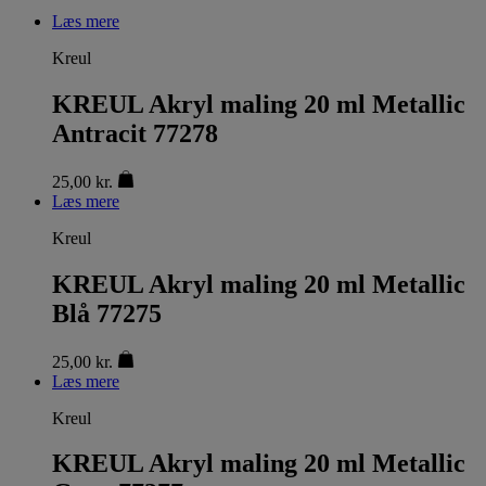
Læs mere
Kreul
KREUL Akryl maling 20 ml Metallic
Antracit 77278
25,00
kr.
Læs mere
Kreul
KREUL Akryl maling 20 ml Metallic
Blå 77275
25,00
kr.
Læs mere
Kreul
KREUL Akryl maling 20 ml Metallic