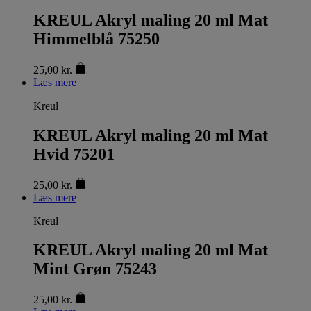
KREUL Akryl maling 20 ml Mat
Himmelblå 75250
25,00
kr.
Læs mere
Kreul
KREUL Akryl maling 20 ml Mat
Hvid 75201
25,00
kr.
Læs mere
Kreul
KREUL Akryl maling 20 ml Mat
Mint Grøn 75243
25,00
kr.