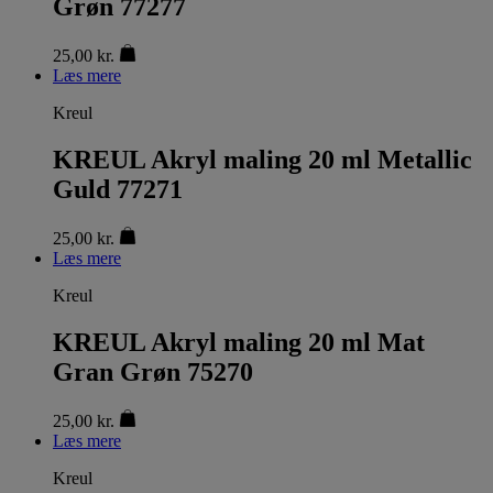
Grøn 77277
25,00
kr.
Læs mere
Kreul
KREUL Akryl maling 20 ml Metallic
Guld 77271
25,00
kr.
Læs mere
Kreul
KREUL Akryl maling 20 ml Mat
Gran Grøn 75270
25,00
kr.
Læs mere
Kreul