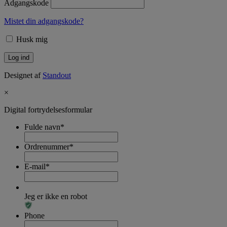
Adgangskode
Mistet din adgangskode?
Husk mig
Designet af
Standout
×
Digital fortrydelsesformular
Fulde navn
*
Ordrenummer
*
E-mail
*
Jeg er ikke en robot
Phone