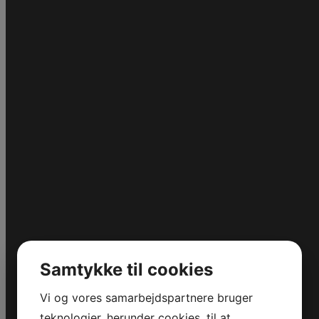
Samtykke til cookies
Vi og vores samarbejdspartnere bruger
teknologier, herunder cookies, til at