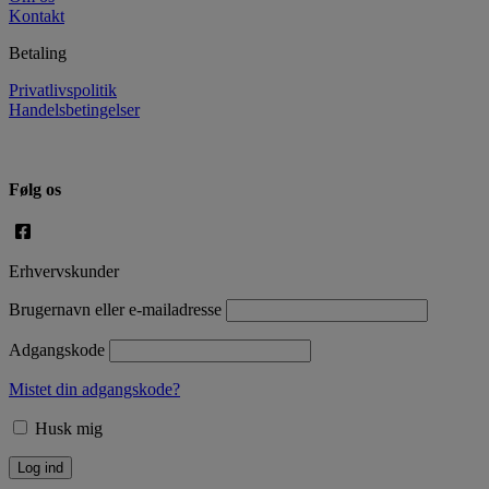
Kontakt
Betaling
Privatlivspolitik
Handelsbetingelser
Følg os
Erhvervskunder
Brugernavn eller e-mailadresse
Adgangskode
Mistet din adgangskode?
Husk mig