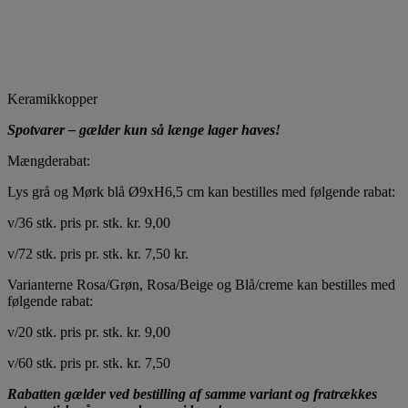
Keramikkopper
Spotvarer – gælder kun så længe lager haves!
Mængderabat:
Lys grå og Mørk blå Ø9xH6,5 cm kan bestilles med følgende rabat:
v/36 stk. pris pr. stk. kr. 9,00
v/72 stk. pris pr. stk. kr. 7,50 kr.
Varianterne Rosa/Grøn, Rosa/Beige og Blå/creme kan bestilles med
følgende rabat:
v/20 stk. pris pr. stk. kr. 9,00
v/60 stk. pris pr. stk. kr. 7,50
Rabatten gælder ved bestilling af samme variant og fratrækkes