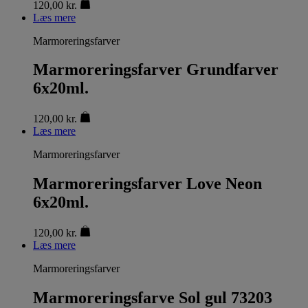
120,00
kr.
Læs mere
Marmoreringsfarver
Marmoreringsfarver Grundfarver
6x20ml.
120,00
kr.
Læs mere
Marmoreringsfarver
Marmoreringsfarver Love Neon
6x20ml.
120,00
kr.
Læs mere
Marmoreringsfarver
Marmoreringsfarve Sol gul 73203