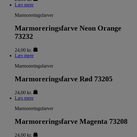
Læs mere
Marmoreringsfarver
Marmoreringsfarve Neon Orange
73232
24,00
kr.
Læs mere
Marmoreringsfarver
Marmoreringsfarve Rød 73205
24,00
kr.
Læs mere
Marmoreringsfarver
Marmoreringsfarve Magenta 73208
24,00
kr.