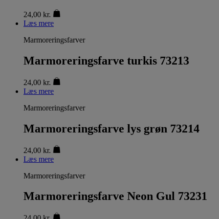
24,00
kr.
Læs mere
Marmoreringsfarver
Marmoreringsfarve turkis 73213
24,00
kr.
Læs mere
Marmoreringsfarver
Marmoreringsfarve lys grøn 73214
24,00
kr.
Læs mere
Marmoreringsfarver
Marmoreringsfarve Neon Gul 73231
24,00
kr.