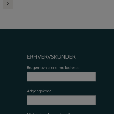
ERHVERVSKUNDER
Brugernavn eller e-mailadresse
Adgangskode